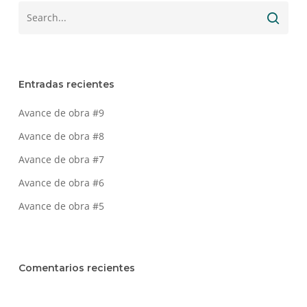
Entradas recientes
Avance de obra #9
Avance de obra #8
Avance de obra #7
Avance de obra #6
Avance de obra #5
Comentarios recientes