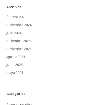
Archivos
febrero 2025
noviembre 2024
julio 2024
diciembre 2023
noviembre 2023
agosto 2023
junio 2023
mayo 2023
Categorías
Avances de obra