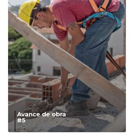
Avance de obra
#5