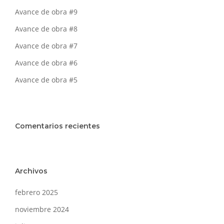
Avance de obra #9
Avance de obra #8
Avance de obra #7
Avance de obra #6
Avance de obra #5
Comentarios recientes
Archivos
febrero 2025
noviembre 2024