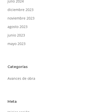
julio 2024
diciembre 2023
noviembre 2023
agosto 2023
junio 2023
mayo 2023
Categorías
Avances de obra
Meta