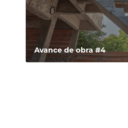
Avance de obra #4