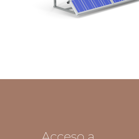
Acceso a