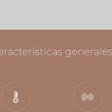
aracterísticas generale