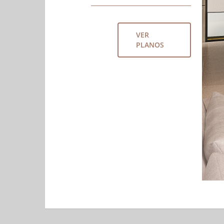
VER
PLANOS