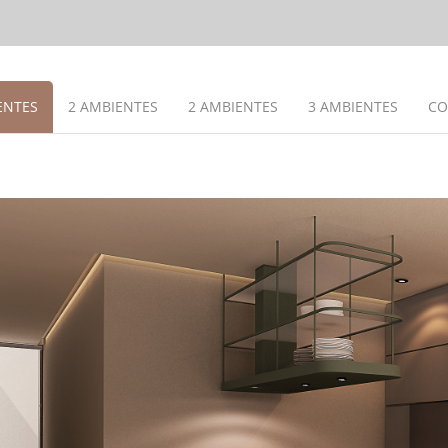
ENTES
2 AMBIENTES
2 AMBIENTES
3 AMBIENTES
CO