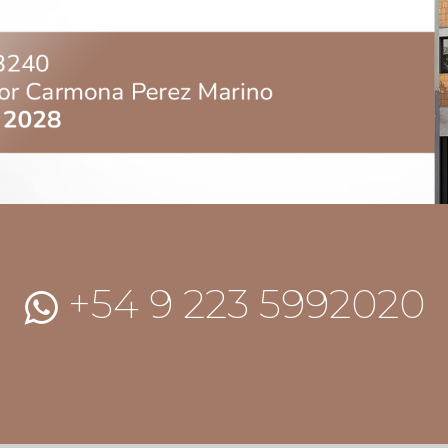
+54 9 223 5992020