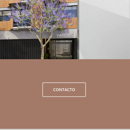
CONTACTO