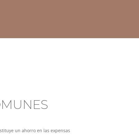
OMUNES
stituye un ahorro en las expensas