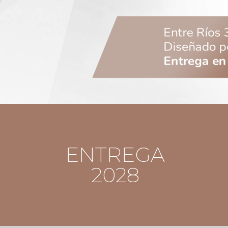
ENTREGA
2028