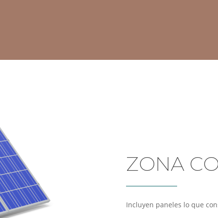
ZONA C
Incluyen paneles lo que con