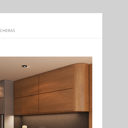
CHERAS