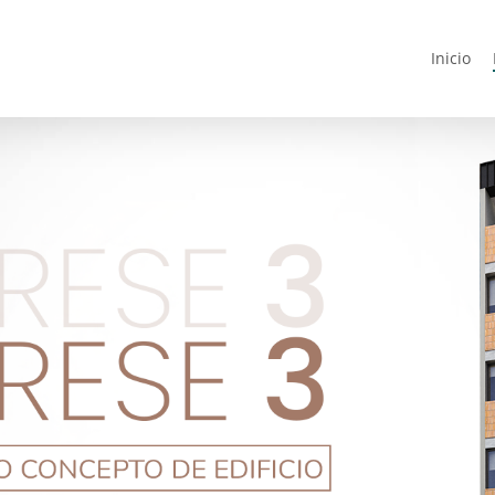
Inicio