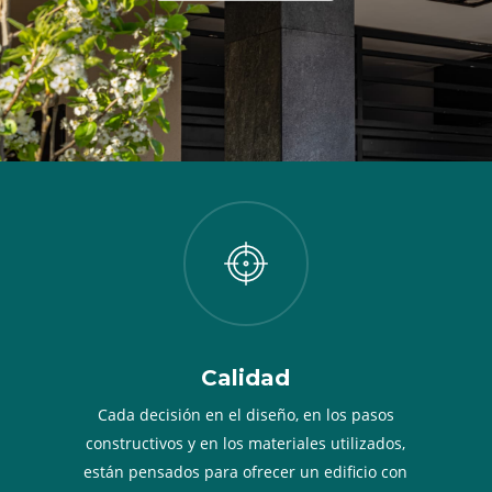
Calidad
Cada decisión en el diseño, en los pasos
constructivos y en los materiales utilizados,
están pensados para ofrecer un edificio con