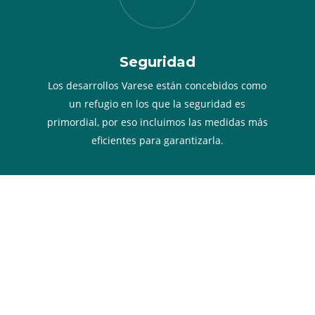
Seguridad
Los desarrollos Varese están concebidos como
un refugio en los que la seguridad es
primordial, por eso incluimos las medidas más
eficientes para garantizarla.