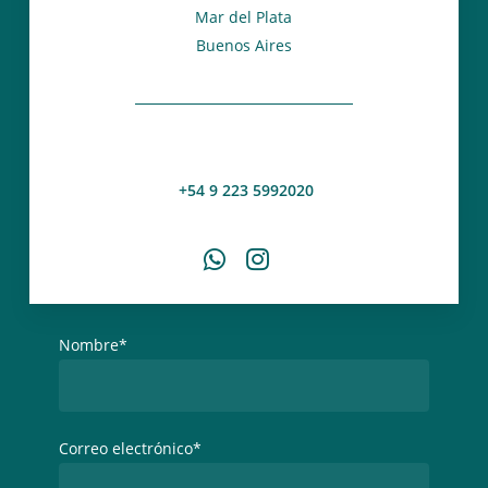
Mar del Plata
Buenos Aires
info@varesedesarrollos.com
+54 9 223 5992020
Nombre*
Correo electrónico*