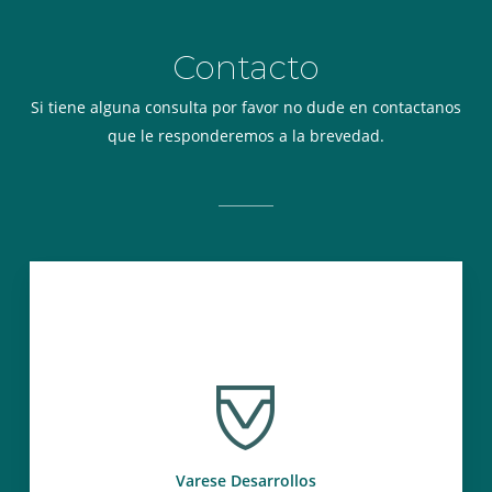
Contacto
Si tiene alguna consulta por favor no dude en contactanos
que le responderemos a la brevedad.
Varese Desarrollos