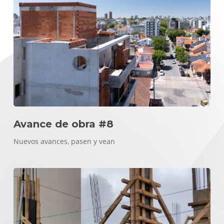
Avance de obra #8
Nuevos avances, pasen y vean