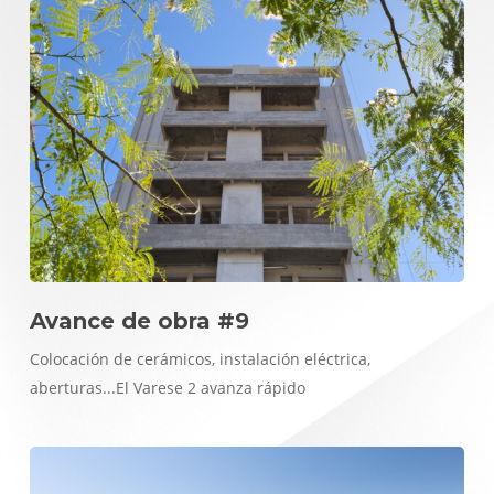
Avance de obra #9
Colocación de cerámicos, instalación eléctrica,
aberturas...El Varese 2 avanza rápido