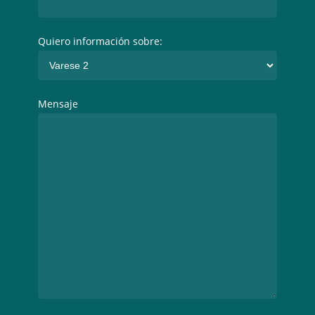
Quiero información sobre:
Mensaje