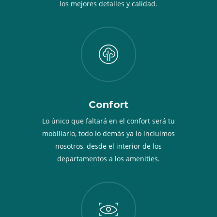
los mejores detalles y calidad.
Confort
Lo único que faltará en el confort será tu
mobiliario, todo lo demás ya lo incluimos
nosotros, desde el interior de los
departamentos a los amenities.