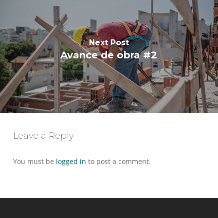
Next Post
Avance de obra #2
Leave a Reply
You must be
logged in
to post a comment.