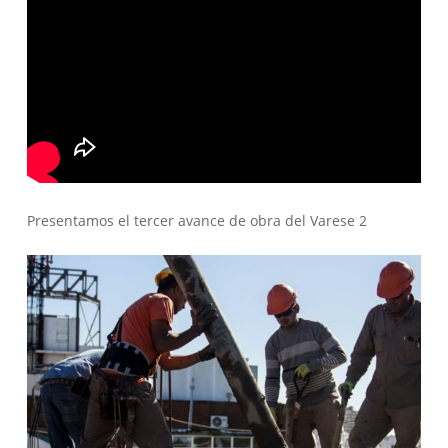
Presentamos el tercer avance de obra del Varese 2