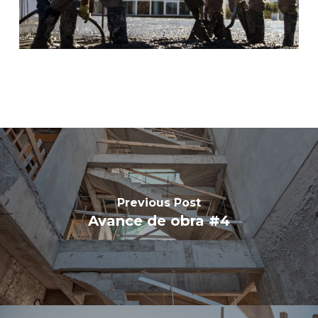
Previous Post
Avance de obra #4